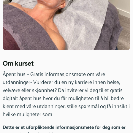
Om kurset
Åpent hus – Gratis informasjonsmøte om våre
utdanninger- Vurderer du en ny karriere innen helse,
velvære eller skjønnhet? Da inviterer vi deg til et gratis
digitalt åpent hus hvor du får muligheten til å bli bedre
kjent med våre utdanninger, stille spørsmål og få innsikt i
hvilke muligheter som
Dette er et uforpliktende informasjonsmøte for deg som er