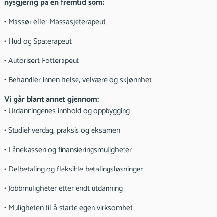
nysgjerrig på en fremtid som:
• Massør eller Massasjeterapeut
• Hud og Spaterapeut
• Autorisert Fotterapeut
• Behandler innen helse, velvære og skjønnhet
Vi går blant annet gjennom:
• Utdanningenes innhold og oppbygging
• Studiehverdag, praksis og eksamen
• Lånekassen og finansieringsmuligheter
• Delbetaling og fleksible betalingsløsninger
• Jobbmuligheter etter endt utdanning
• Muligheten til å starte egen virksomhet