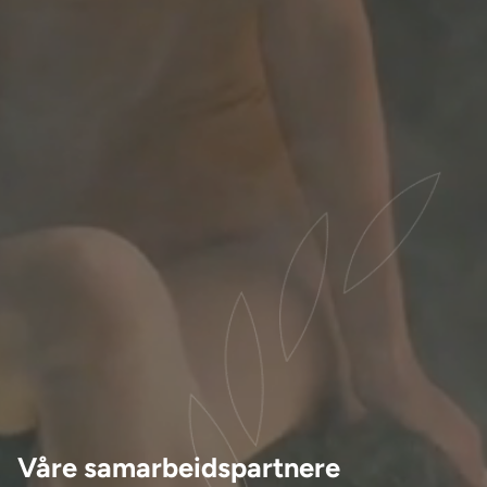
Våre samarbeidspartnere