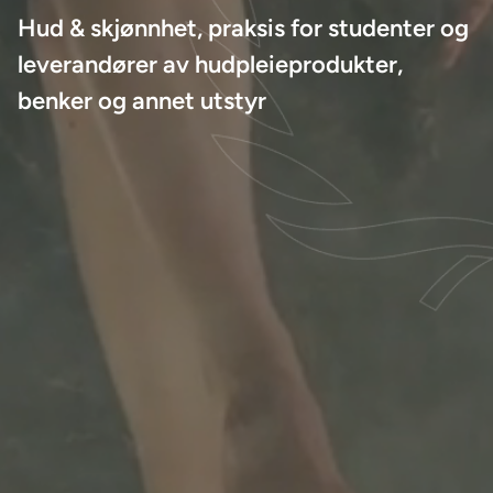
Hud & skjønnhet, praksis for studenter og
leverandører av hudpleieprodukter,
benker og annet utstyr