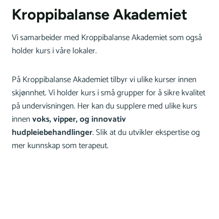
Kroppibalanse Akademiet
Vi samarbeider med Kroppibalanse Akademiet som også
holder kurs i våre lokaler.
På Kroppibalanse Akademiet tilbyr vi ulike kurser innen
skjønnhet. Vi holder kurs i små grupper for å sikre kvalitet
på undervisningen. Her kan du supplere med ulike kurs
innen
voks, vipper, og innovativ
hudpleiebehandlinger
. Slik at du utvikler ekspertise og
mer kunnskap som terapeut.
LES MER