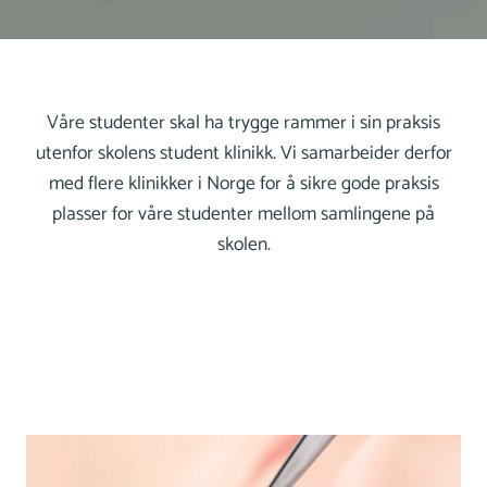
Våre studenter skal ha trygge rammer i sin praksis
utenfor skolens student klinikk. Vi samarbeider derfor
med flere klinikker i Norge for å sikre gode praksis
plasser for våre studenter mellom samlingene på
skolen.