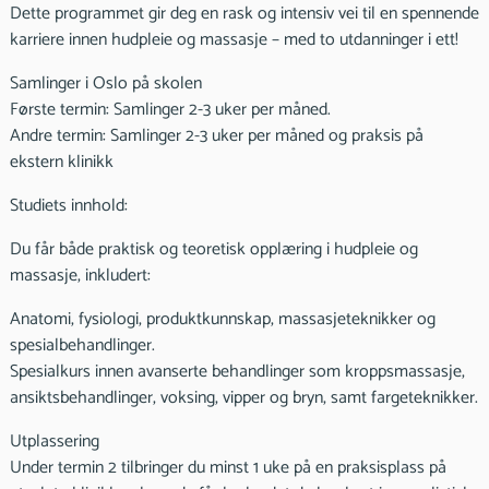
Dette programmet gir deg en rask og intensiv vei til en spennende
karriere innen hudpleie og massasje – med to utdanninger i ett!
Samlinger i Oslo på skolen
Første termin: Samlinger 2-3 uker per måned.
Andre termin: Samlinger 2-3 uker per måned og praksis på
ekstern klinikk
Studiets innhold:
Du får både praktisk og teoretisk opplæring i hudpleie og
massasje, inkludert:
Anatomi, fysiologi, produktkunnskap, massasjeteknikker og
spesialbehandlinger.
Spesialkurs innen avanserte behandlinger som kroppsmassasje,
ansiktsbehandlinger, voksing, vipper og bryn, samt fargeteknikker.
Utplassering
Under termin 2 tilbringer du minst 1 uke på en praksisplass på