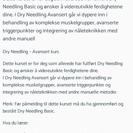
Needling Basic og ønsker å videreutvikle ferdighetene
dine. I Dry Needling Avansert går vi dypere inn i
behandling av komplekse muskelgrupper, avanserte
triggerpunkter og integrering av nåleteknikken med
andre manuell
Dry Needling – Avansert kurs
Dette kurset er for deg som allerede har fullført Dry Needling
Basic og ønsker å videreutvikle ferdighetene dine.
I Dry Needling Avansert går vi dypere inn i behandling av
komplekse muskelgrupper, avanserte triggerpunkter og
integrering av nåleteknikken med andre manuelle metoder.
Merk: Før påmelding til dette kurset må du ha gjennomført og
bestått Dry Needling Basic.
Hva du lærer