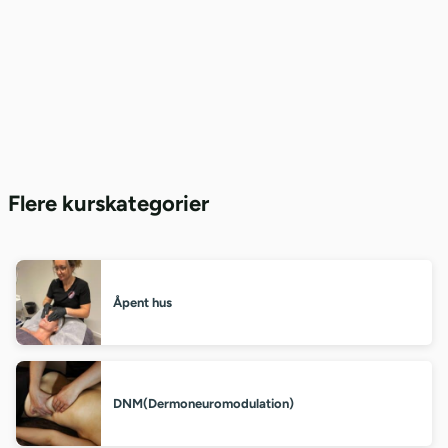
Flere kurskategorier
Åpent hus
DNM(Dermoneuromodulation)