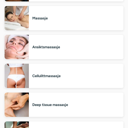
Massasje
Ansiktsmassasje
Cellulittmassasje
Deep tissue massasje