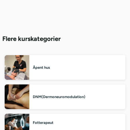
Flere kurskategorier
Åpent hus
DNM(Dermoneuromodulation)
Fotterapeut