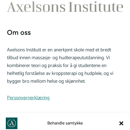
Om oss
Axelsons Institutt er en anerkjent skole med et bredt
tilbud innen massasje- og hudterapeututdanning. Vi
kombinerer teori og praksis for å gi studentene en
helhetlig forståelse av kroppsterapi og hudpleie, og vi
bygger bro mellom helse og skjønnhet.
Personvernerklæring
Behandle samtykke
Kontakt oss