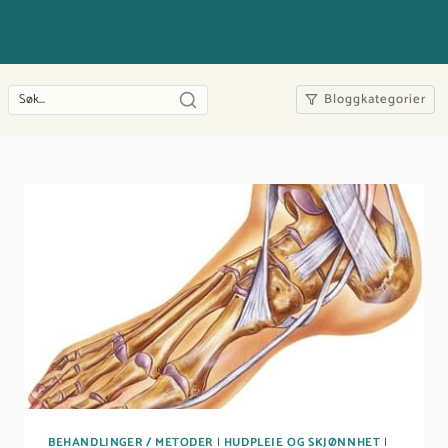
Bloggkategorier
BEHANDLINGER / METODER
|
HUDPLEIE OG SKJØNNHET
|