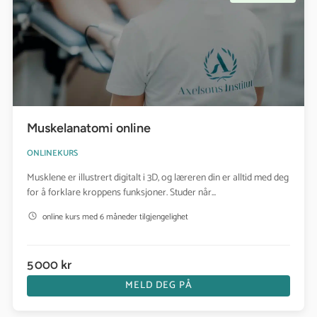
Muskelanatomi online
ONLINEKURS
Musklene er illustrert digitalt i 3D, og læreren din er alltid med deg
for å forklare kroppens funksjoner. Studer når...
online kurs med 6 måneder tilgjengelighet
5 000 kr
MELD DEG PÅ