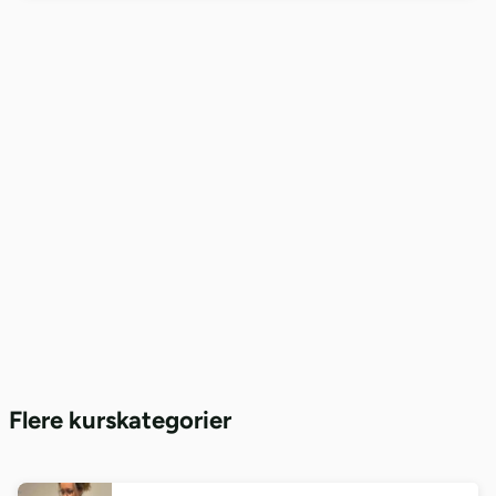
Flere kurskategorier