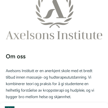
Om oss
Axelsons Institutt er en anerkjent skole med et bredt
tilbud innen massasje- og hudterapeututdanning. Vi
kombinerer teori og praksis for å gi studentene en
helhetlig forståelse av kroppsterapi og hudpleie, og vi
bygger bro mellom helse og skjønnhet.