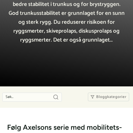
bedre stabilitet i trunkus og for brystryggen.
God trunkusstabilitet er grunnlaget for en sunn
og sterk rygg. Du reduserer risikoen for
ryggsmerter, skiveprolaps, diskusprolaps og
ryggsmerter. Det er også grunnlaget…
Bloggkategorier
Følg Axelsons serie med mobilitets-