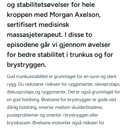
og stabilitetsøvelser for hele
kroppen med Morgan Axelson,
sertifisert medisinsk
massasjeterapeut. I disse to
episodene går vi gjennom øvelser
for bedre stabilitet i trunkus og for
brystryggen.
God trunkusstabilitet er grunnlaget for en sunn og sterk
rygg. Du reduserer risikoen for ryggsmerter, skiveprolaps,
diskusprolaps og ryggsmerter. Det er også grunnlaget for
en god holdning. Øvelsene for brystryggen er gode ved
dårlig holdning, smerter mellom skulderbladene,
pusteproblemer og smerter i brystryggen eller
brystkassen. Øvelsene motvirker også risikoen for