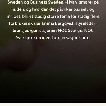
Sweden og Business Sweden. «Hva vi smører på
huden, og hvordan det påvirker oss selv og
miljøet, blir et stadig større tema for stadig flere
forbrukere», sier Emma Bergqvist, styreleder i
bransjeorganisasjonen NOC Sverige. NOC
Sverige er en ideell organisasjon som…