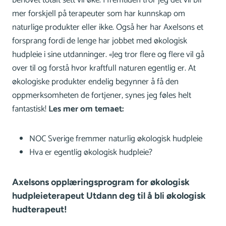
mer forskjell på terapeuter som har kunnskap om
naturlige produkter eller ikke. Også her har Axelsons et
forsprang fordi de lenge har jobbet med økologisk
hudpleie i sine utdanninger. «Jeg tror flere og flere vil gå
over til og forstå hvor kraftfull naturen egentlig er. At
økologiske produkter endelig begynner å få den
oppmerksomheten de fortjener, synes jeg føles helt
fantastisk!
Les mer om temaet:
NOC Sverige fremmer naturlig økologisk hudpleie
Hva er egentlig økologisk hudpleie?
Axelsons opplæringsprogram for økologisk
hudpleieterapeut Utdann deg til å bli økologisk
hudterapeut!