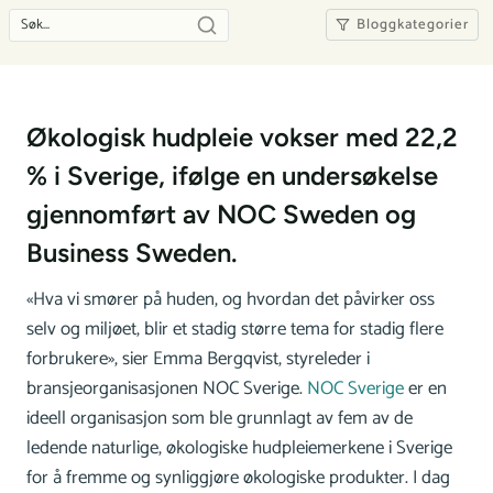
Bloggkategorier
Økologisk hudpleie vokser med 22,2
% i Sverige, ifølge en undersøkelse
gjennomført av NOC Sweden og
Business Sweden.
«Hva vi smører på huden, og hvordan det påvirker oss
selv og miljøet, blir et stadig større tema for stadig flere
forbrukere», sier Emma Bergqvist, styreleder i
bransjeorganisasjonen NOC Sverige.
NOC Sverige
er en
ideell organisasjon som ble grunnlagt av fem av de
ledende naturlige, økologiske hudpleiemerkene i Sverige
for å fremme og synliggjøre økologiske produkter. I dag