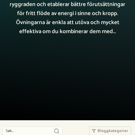
ryggraden och etablerar bättre förutsättningar
för fritt flöde av energi i sinne och kropp.
Övningarna är enkla att utöva och mycket
effektiva om du kombinerar dem med…
Bloggkategorier